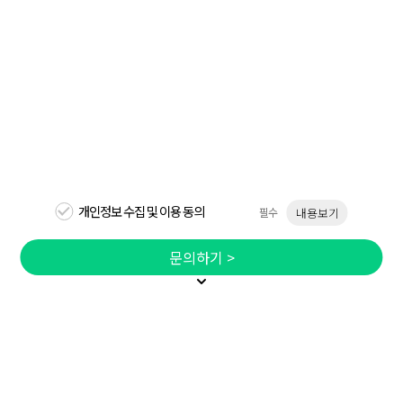
개인정보 수집 및 이용 동의
필수
내용보기
문의하기 >